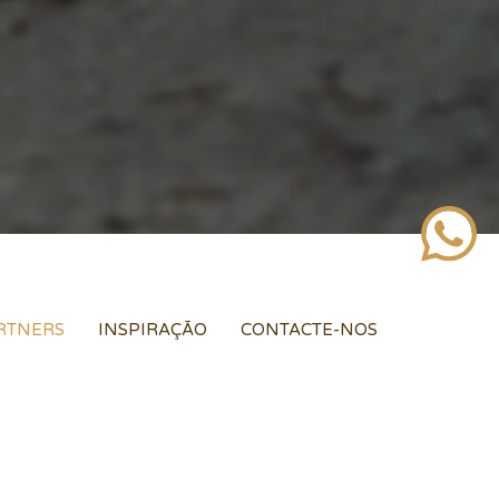
RTNERS
INSPIRAÇÃO
CONTACTE-NOS