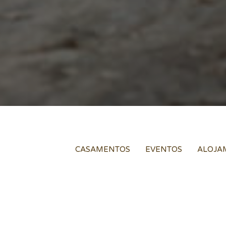
CASAMENTOS
EVENTOS
ALOJA